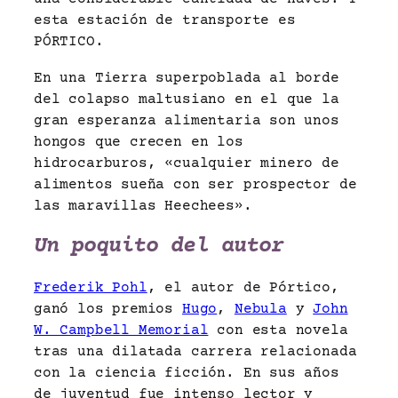
esta estación de transporte es
PÓRTICO.
En una Tierra superpoblada al borde
del colapso maltusiano en el que la
gran esperanza alimentaria son unos
hongos que crecen en los
hidrocarburos, «cualquier minero de
alimentos sueña con ser prospector de
las maravillas Heechees».
Un poquito del autor
Frederik Pohl
, el autor de Pórtico,
ganó los premios
Hugo
,
Nebula
y
John
W. Campbell Memorial
con esta novela
tras una dilatada carrera relacionada
con la ciencia ficción. En sus años
de juventud fue intenso lector y