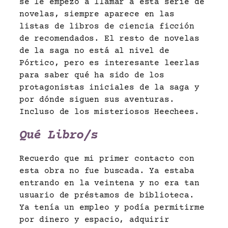
se le empezó a llamar a esta serie de
novelas, siempre aparece en las
listas de libros de ciencia ficción
de recomendados. El resto de novelas
de la saga no está al nivel de
Pórtico, pero es interesante leerlas
para saber qué ha sido de los
protagonistas iniciales de la saga y
por dónde siguen sus aventuras.
Incluso de los misteriosos Heechees.
Qué Libro/s
Recuerdo que mi primer contacto con
esta obra no fue buscada. Ya estaba
entrando en la veintena y no era tan
usuario de préstamos de biblioteca.
Ya tenía un empleo y podía permitirme
por dinero y espacio, adquirir