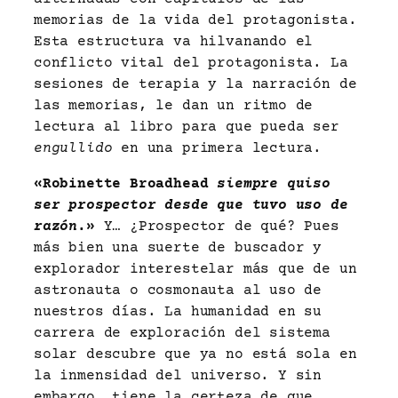
memorias de la vida del protagonista.
Esta estructura va hilvanando el
conflicto vital del protagonista. La
sesiones de terapia y la narración de
las memorias, le dan un ritmo de
lectura al libro para que pueda ser
engullido
en una primera lectura.
«Robinette Broadhead
siempre quiso
ser prospector desde que tuvo uso de
razón
.»
Y… ¿Prospector de qué? Pues
más bien una suerte de buscador y
explorador interestelar más que de un
astronauta o cosmonauta al uso de
nuestros días. La humanidad en su
carrera de exploración del sistema
solar descubre que ya no está sola en
la inmensidad del universo. Y sin
embargo, tiene la certeza de que