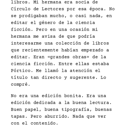
libros. Mi hermana era socia de
Círculo de Lectores por esa época. No
se prodigaban mucho, o casi nada, en
editar el género de la ciencia
ficción. Pero en una ocasión mi
hermana me avisa de que podría
interesarme una colección de libros
que recientemente habían empezado a
editar. Eran «grandes obras» de la
ciencia ficción. Entre ellas estaba
Pórtico. Me llamó la atención el
título tan directo y sugerente. Lo
compré.
No era una edición bonita. Era una
edición dedicada a la buena lectura.
Buen papel, buena tipografía, buenas
tapas. Pero aburrido. Nada que ver
con el contenido.