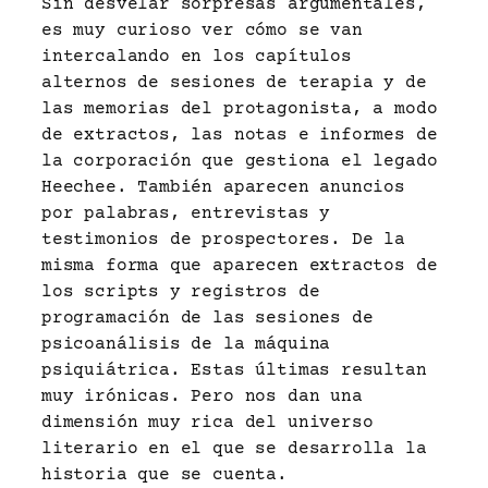
Sin desvelar sorpresas argumentales,
es muy curioso ver cómo se van
intercalando en los capítulos
alternos de sesiones de terapia y de
las memorias del protagonista, a modo
de extractos, las notas e informes de
la corporación que gestiona el legado
Heechee. También aparecen anuncios
por palabras, entrevistas y
testimonios de prospectores. De la
misma forma que aparecen extractos de
los scripts y registros de
programación de las sesiones de
psicoanálisis de la máquina
psiquiátrica. Estas últimas resultan
muy irónicas. Pero nos dan una
dimensión muy rica del universo
literario en el que se desarrolla la
historia que se cuenta.