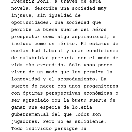
Frederik Pohl, a través de esta
novela, describe una sociedad muy
injusta, sin igualdad de
oportunidades. Una sociedad que
percibe la buena suerte del
héroe
prospector como algo aspiracional, e
incluso como un mérito. El estatus de
esclavitud laboral y unas condiciones
de salubridad precaria son el modo de
vida más extendido. Sólo unos pocos
viven de un modo que les permita la
longevidad y el acomodamiento. La
suerte de nacer con unos progenitores
con óptimas perspectivas económicas o
ser agraciado con la
buena suerte
de
ganar una especie de lotería
gubernamental del que todos son
jugadores. Pero no es suficiente.
Todo individuo persigue la