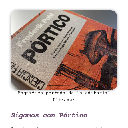
Magnífica portada de la editorial
Ultramar
Sigamos con Pórtico