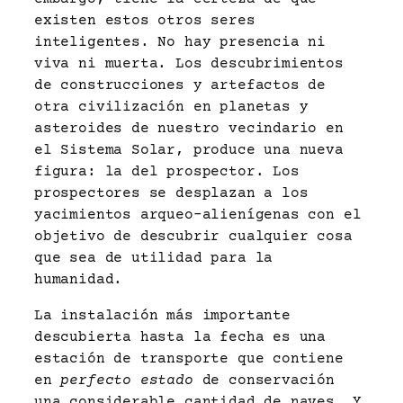
existen estos otros seres
inteligentes. No hay presencia ni
viva ni muerta. Los descubrimientos
de construcciones y artefactos de
otra civilización en planetas y
asteroides de nuestro vecindario en
el Sistema Solar, produce una nueva
figura: la del prospector. Los
prospectores se desplazan a los
yacimientos arqueo-alienígenas con el
objetivo de descubrir cualquier cosa
que sea de utilidad para la
humanidad.
La instalación más importante
descubierta hasta la fecha es una
estación de transporte que contiene
en
perfecto estado
de conservación
una considerable cantidad de naves. Y