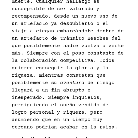
muerte. Cualquier hallazgo es
susceptible de ser valorado y
recompensado, desde un nuevo uso de
un artefacto ya descubierto o el
viaje a ciegas embarcándote dentro de
un artefacto de tránsito Heechee del
que posiblemente nadie vuelva a verte
más. Siempre con el poso constante de
la colaboración competitiva. Todos
quieren conseguir la gloria y la
riqueza, mientras constatan que
posiblemente su
aventura
de riesgo
llegará a un fin abrupto e
inesperado. Siempre inquietos,
persiguiendo el sueño vendido de
logro personal y riqueza, pero
asumiendo que en un tiempo muy
cercano podrían acabar en la ruina.