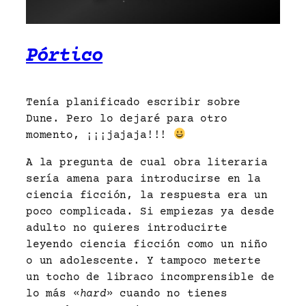
Pórtico
Tenía planificado escribir sobre
Dune. Pero lo dejaré para otro
momento, ¡¡¡jajaja!!!
A la pregunta de cual obra literaria
sería amena para introducirse en la
ciencia ficción, la respuesta era un
poco complicada. Si empiezas ya desde
adulto no quieres introducirte
leyendo ciencia ficción como un niño
o un adolescente. Y tampoco meterte
un tocho de libraco incomprensible de
lo más «
hard
» cuando no tienes