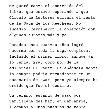
Me gustó tanto el contenido del
libro, que estuve esperando a que
Círculo de Lectores editara el resto
de la Saga de los Heechees. No
sucedió. Terminaron la colección con
algunos autores más y ya…
Pasados unos cuantos años logré
hacerme con toda la saga completa.
Incluido el primer libro, aunque ya
lo tenía. Era, cómo no, de la
editorial Ultramar. La anécdota sobre
la compra podría encuadrarse en un
escenario de azar, pero yo siempre he
creído que fue el destino.
Un verano, estando de paso por
Santillana del Mar, en Cantabria,
llegamos a unos puestos de venta