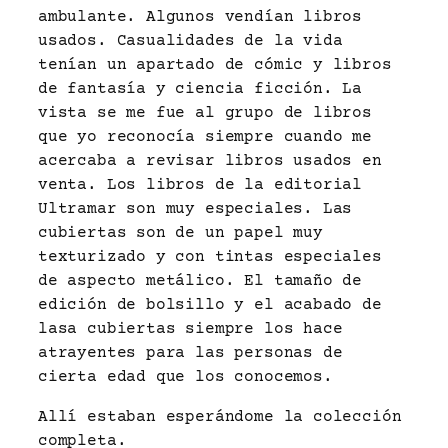
ambulante. Algunos vendían libros
usados. Casualidades de la vida
tenían un apartado de cómic y libros
de fantasía y ciencia ficción. La
vista se me fue al grupo de libros
que yo reconocía siempre cuando me
acercaba a revisar libros usados en
venta. Los libros de la editorial
Ultramar son muy especiales. Las
cubiertas son de un papel muy
texturizado y con tintas especiales
de aspecto metálico. El tamaño de
edición de bolsillo y el acabado de
lasa cubiertas siempre los hace
atrayentes para las personas de
cierta edad que los conocemos.
Allí estaban esperándome la colección
completa.