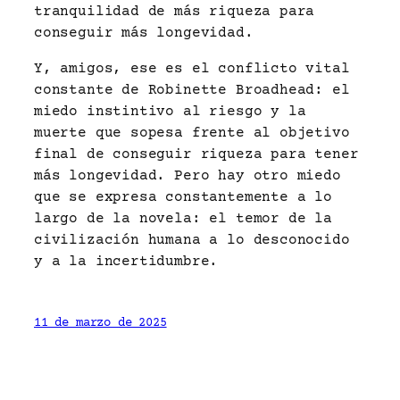
tranquilidad de más riqueza para
conseguir más longevidad.
Y, amigos, ese es el conflicto vital
constante de Robinette Broadhead: el
miedo instintivo al riesgo y la
muerte que sopesa frente al objetivo
final de conseguir riqueza para tener
más longevidad. Pero hay otro miedo
que se expresa constantemente a lo
largo de la novela: el temor de la
civilización humana a lo desconocido
y a la incertidumbre.
11 de marzo de 2025