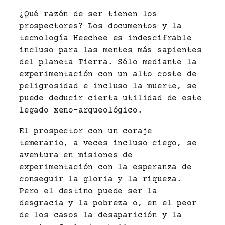
¿Qué razón de ser tienen los
prospectores? Los documentos y la
tecnología Heechee es indescifrable
incluso para las mentes más sapientes
del planeta Tierra. Sólo mediante la
experimentación con un alto coste de
peligrosidad e incluso la muerte, se
puede deducir cierta utilidad de este
legado xeno-arqueológico.
El prospector con un coraje
temerario, a veces incluso ciego, se
aventura en misiones de
experimentación con la esperanza de
conseguir la gloria y la riqueza.
Pero el destino puede ser la
desgracia y la pobreza o, en el peor
de los casos la desaparición y la