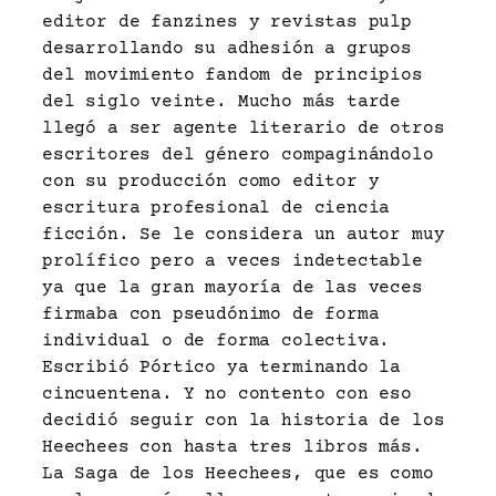
editor de fanzines y revistas pulp
desarrollando su adhesión a grupos
del movimiento fandom de principios
del siglo veinte. Mucho más tarde
llegó a ser agente literario de otros
escritores del género compaginándolo
con su producción como editor y
escritura profesional de ciencia
ficción. Se le considera un autor muy
prolífico pero a veces indetectable
ya que la gran mayoría de las veces
firmaba con pseudónimo de forma
individual o de forma colectiva.
Escribió Pórtico ya terminando la
cincuentena. Y no contento con eso
decidió seguir con la historia de los
Heechees con hasta tres libros más.
La Saga de los Heechees, que es como