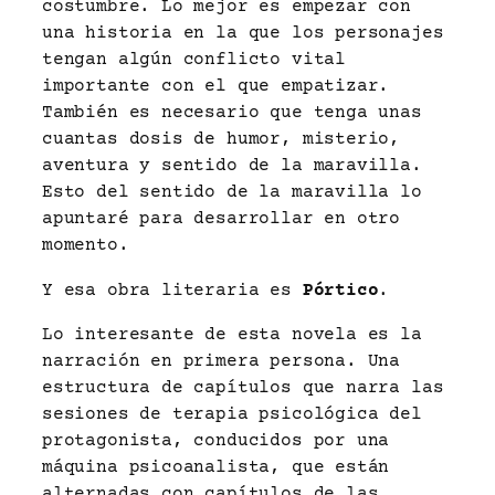
costumbre. Lo mejor es empezar con
una historia en la que los personajes
tengan algún conflicto vital
importante con el que empatizar.
También es necesario que tenga unas
cuantas dosis de humor, misterio,
aventura y sentido de la maravilla.
Esto del sentido de la maravilla lo
apuntaré para desarrollar en otro
momento.
Y esa obra literaria es
Pórtico
.
Lo interesante de esta novela es la
narración en primera persona. Una
estructura de capítulos que narra las
sesiones de terapia psicológica del
protagonista, conducidos por una
máquina psicoanalista, que están
alternadas con capítulos de las