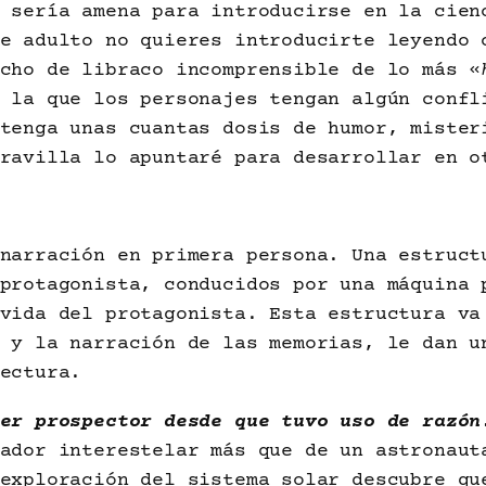
 sería amena para introducirse en la cien
e adulto no quieres introducirte leyendo 
cho de libraco incomprensible de lo más «
 la que los personajes tengan algún confl
tenga unas cuantas dosis de humor, mister
ravilla lo apuntaré para desarrollar en o
narración en primera persona. Una estruct
protagonista, conducidos por una máquina 
vida del protagonista. Esta estructura va
 y la narración de las memorias, le dan u
ectura.
er prospector desde que tuvo uso de razón
ador interestelar más que de un astronaut
exploración del sistema solar descubre qu