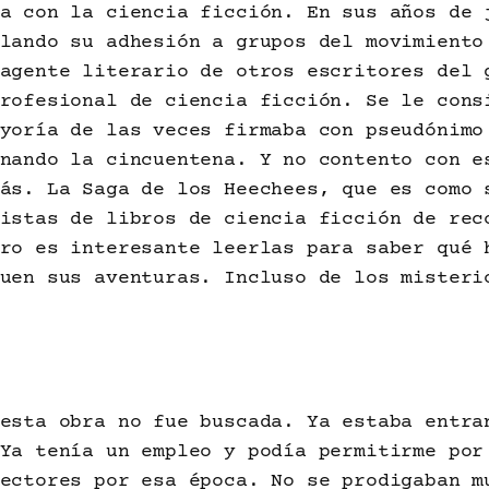
a con la ciencia ficción. En sus años de 
lando su adhesión a grupos del movimiento
agente literario de otros escritores del 
rofesional de ciencia ficción. Se le cons
yoría de las veces firmaba con pseudónimo
nando la cincuentena. Y no contento con e
ás. La Saga de los Heechees, que es como 
istas de libros de ciencia ficción de rec
ro es interesante leerlas para saber qué 
uen sus aventuras. Incluso de los misteri
esta obra no fue buscada. Ya estaba entra
Ya tenía un empleo y podía permitirme por
ectores por esa época. No se prodigaban m