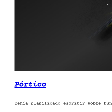
Pórtico
Tenía planificado escribir sobre Du