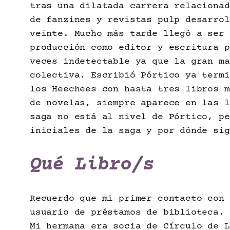
tras una dilatada carrera relacionad
de fanzines y revistas pulp desarrol
veinte. Mucho más tarde llegó a ser 
producción como editor y escritura p
veces indetectable ya que la gran ma
colectiva. Escribió Pórtico ya termi
los Heechees con hasta tres libros m
de novelas, siempre aparece en las l
saga no está al nivel de Pórtico, pe
iniciales de la saga y por dónde sig
Qué Libro/s
Recuerdo que mi primer contacto con 
usuario de préstamos de biblioteca. 
Mi hermana era socia de Círculo de L