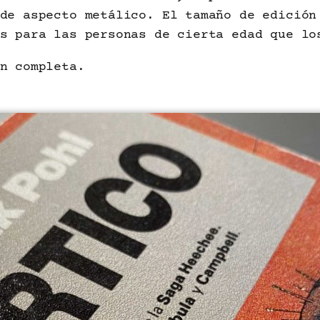
de aspecto metálico. El tamaño de edición
s para las personas de cierta edad que lo
n completa.