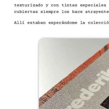
texturizado y con tintas especiales 
cubiertas siempre los hace atrayente
Allí estaban esperándome la colecció