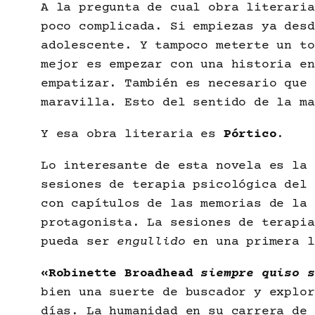
A la pregunta de cual obra literaria
poco complicada. Si empiezas ya desd
adolescente. Y tampoco meterte un to
mejor es empezar con una historia en
empatizar. También es necesario que 
maravilla. Esto del sentido de la ma
Y esa obra literaria es
Pórtico
.
Lo interesante de esta novela es la 
sesiones de terapia psicológica del 
con capítulos de las memorias de la 
protagonista. La sesiones de terapia
pueda ser
engullido
en una primera l
«Robinette Broadhead
siempre quiso s
bien una suerte de buscador y explor
días. La humanidad en su carrera de 