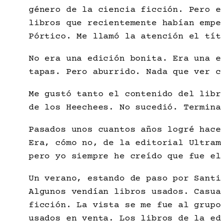
género de la ciencia ficción. Pero e
libros que recientemente habían empe
Pórtico. Me llamó la atención el tít
No era una edición bonita. Era una e
tapas. Pero aburrido. Nada que ver c
Me gustó tanto el contenido del libr
de los Heechees. No sucedió. Termina
Pasados unos cuantos años logré hace
Era, cómo no, de la editorial Ultram
pero yo siempre he creído que fue el
Un verano, estando de paso por Santi
Algunos vendían libros usados. Casua
ficción. La vista se me fue al grupo
usados en venta. Los libros de la ed