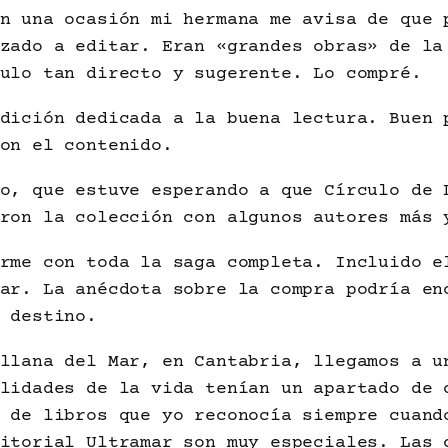
n una ocasión mi hermana me avisa de que 
zado a editar. Eran «grandes obras» de la
ulo tan directo y sugerente. Lo compré.
dición dedicada a la buena lectura. Buen 
on el contenido.
o, que estuve esperando a que Círculo de 
ron la colección con algunos autores más 
rme con toda la saga completa. Incluido e
ar. La anécdota sobre la compra podría en
 destino.
llana del Mar, en Cantabria, llegamos a u
lidades de la vida tenían un apartado de 
 de libros que yo reconocía siempre cuand
itorial Ultramar son muy especiales. Las 