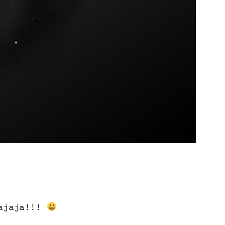
jajaja!!!