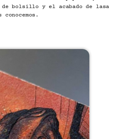
 de bolsillo y el acabado de lasa
s conocemos.