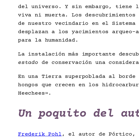
del universo. Y sin embargo, tiene l
viva ni muerta. Los descubrimientos 
de nuestro vecindario en el Sistema 
desplazan a los yacimientos arqueo-a
para la humanidad.
La instalación más importante descu
estado
de conservación una considera
En una Tierra superpoblada al borde 
hongos que crecen en los hidrocarbur
Heechees».
Un poquito del au
Frederik Pohl
, el autor de Pórtico,