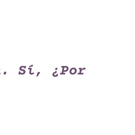
n. Sí, ¿Por