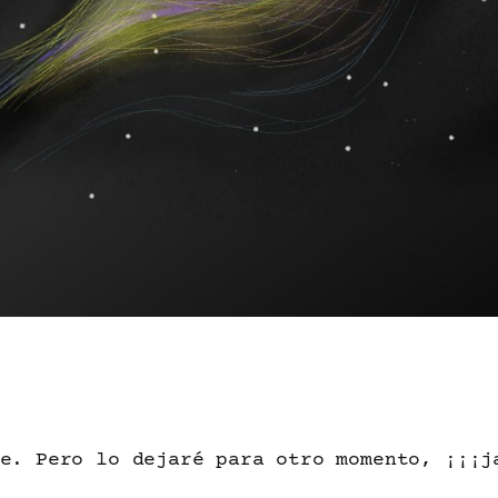
ne. Pero lo dejaré para otro momento, ¡¡¡