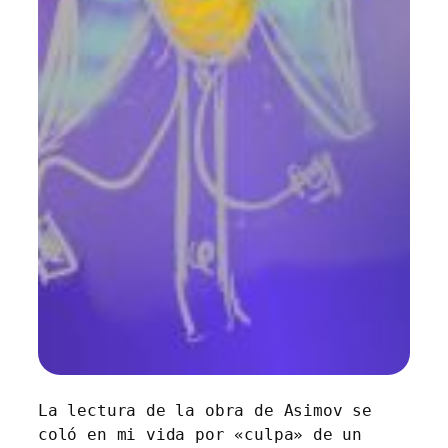
La lectura de la obra de Asimov se
coló en mi vida por «culpa» de un