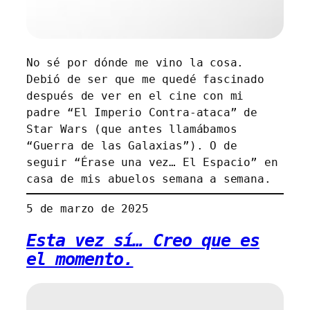
No sé por dónde me vino la cosa.
Debió de ser que me quedé fascinado
después de ver en el cine con mi
padre “El Imperio Contra-ataca” de
Star Wars (que antes llamábamos
“Guerra de las Galaxias”). O de
seguir “Érase una vez… El Espacio” en
casa de mis abuelos semana a semana.
5 de marzo de 2025
Esta vez sí… Creo que es
el momento.