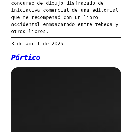
concurso de dibujo disfrazado de
iniciativa comercial de una editorial
que me recompensó con un libro
accidental enmascarado entre tebeos y
otros libros.
3 de abril de 2025
Pórtico