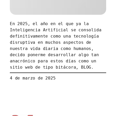
En 2025, el año en el que ya la
Inteligencia Artificial se consolida
definitivamente como una tecnología
disruptiva en muchos aspectos de
nuestra vida diaria como humanos,
decido ponerme desarrollar algo tan
anacrónico para estos días como un
sitio web de tipo bitácora, BLOG.
4 de marzo de 2025