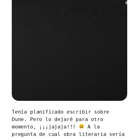
Tenía planificado escribir sobre
Dune. Pero lo dejaré para otro
momento, ¡¡¡jajaja!!!
A la
pregunta de cual obra literaria sería