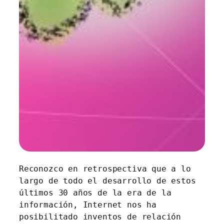
Reconozco en retrospectiva que a lo
largo de todo el desarrollo de estos
últimos 30 años de la era de la
información, Internet nos ha
posibilitado inventos de relación