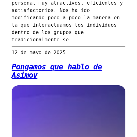
personal muy atractivos, eficientes y
satisfactorios. Nos ha ido
modificando poco a poco la manera en
la que interactuamos los individuos
dentro de los grupos que
tradicionalmente se…
12 de mayo de 2025
Pongamos que hablo de
Asimov