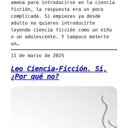
amena para introducirse en la ciencia
ficción, la respuesta era un poco
complicada. Si empiezas ya desde
adulto no quieres introducirte
leyendo ciencia ficción como un niño
o un adolescente. Y tampoco meterte
un…
11 de marzo de 2025
Leo Ciencia-Ficción. Sí,
¿Por qué no?